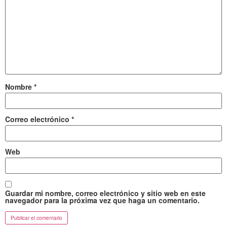
Nombre
*
Correo electrónico
*
Web
Guardar mi nombre, correo electrónico y sitio web en este
navegador para la próxima vez que haga un comentario.