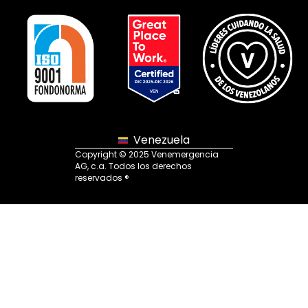
Venezuela
Copyright © 2025 Venemergencia
AG, c.a. Todos los derechos
reservados ®