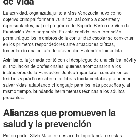
de Vida
La actividad, organizada junto a Miss Venezuela, tuvo como
objetivo principal formar a 70 niños, así como a docentes y
representantes, bajo el programa de Soporte Básico de Vida de
Fundación Venemergencia. En este sentido, esta formación
permitirá que los miembros de la comunidad escolar se conviertan
en los primeros respondedores ante situaciones críticas,
fomentando una cultura de prevención y atención inmediata.
Asimismo, la jornada contó con el despliegue de una clínica móvil y
su tripulación de profesionales, quienes acompañaron a los
instructores de la Fundación. Juntos impartieron conocimientos
teóricos y prácticos sobre maniobras fundamentales que pueden
salvar vidas, adaptando el lenguaje para los más pequeños y, al
mismo tiempo, brindando herramientas técnicas a los adultos
presentes.
Alianzas que promueven la
salud y la prevención
Por su parte, Silvia Maestre destacó la importancia de estas