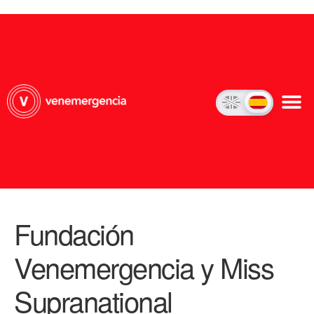
Fundación
Venemergencia y Miss
Supranational