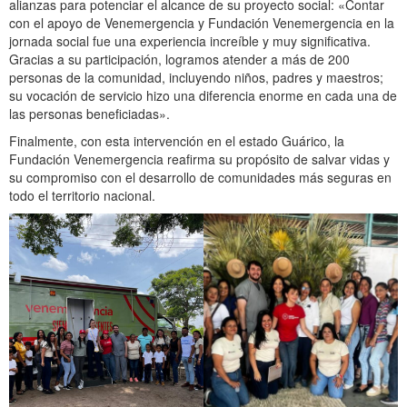
alianzas para potenciar el alcance de su proyecto social: «Contar
con el apoyo de Venemergencia y Fundación Venemergencia en la
jornada social fue una experiencia increíble y muy significativa.
Gracias a su participación, logramos atender a más de 200
personas de la comunidad, incluyendo niños, padres y maestros;
su vocación de servicio hizo una diferencia enorme en cada una de
las personas beneficiadas».
Finalmente, con esta intervención en el estado Guárico, la
Fundación Venemergencia reafirma su propósito de salvar vidas y
su compromiso con el desarrollo de comunidades más seguras en
todo el territorio nacional.