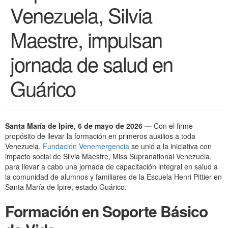
Venezuela, Silvia
Maestre, impulsan
jornada de salud en
Guárico
Santa María de Ipire, 6 de mayo de 2026 —
Con el firme
propósito de llevar la formación en primeros auxilios a toda
Venezuela,
Fundación Venemergencia
se unió a la iniciativa con
impacto social de Silvia Maestre, Miss Supranational Venezuela,
para llevar a cabo una jornada de capacitación integral en salud a
la comunidad de alumnos y familiares de la Escuela Henri Pittier en
Santa María de Ipire, estado Guárico.
Formación en Soporte Básico