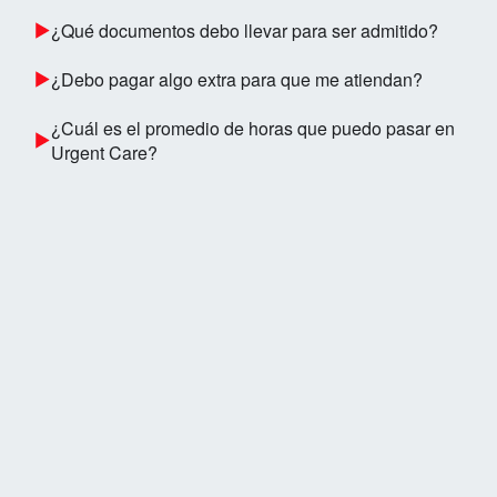
¿Qué documentos debo llevar para ser admitido?
¿Debo pagar algo extra para que me atiendan?
¿Cuál es el promedio de horas que puedo pasar en
Urgent Care?