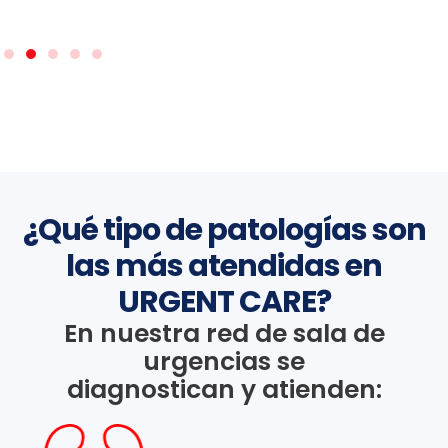
¿Qué tipo de patologías son
las más atendidas en
URGENT CARE?
En nuestra red de sala de
urgencias se
diagnostican y atienden: