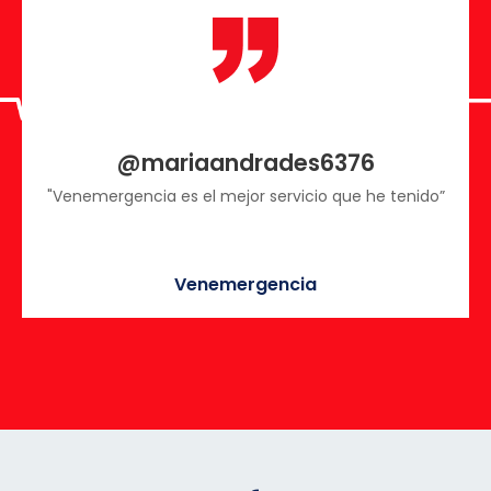
@mariaandrades6376
"Venemergencia es el mejor servicio que he tenido”
Venemergencia