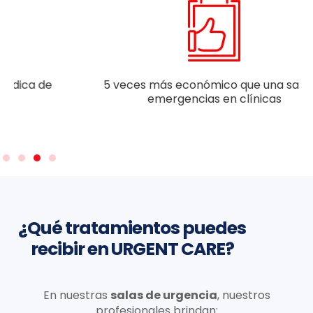
5 veces más económico que una sala de
emergencias en clínicas
¿Qué tratamientos puedes
recibir en URGENT CARE?
En nuestras
salas de urgencia
, nuestros
profesionales brindan: