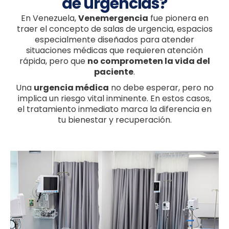
de urgencias?
En Venezuela,
Venemergencia
fue pionera en
traer el concepto de salas de urgencia, espacios
especialmente diseñados para atender
situaciones médicas que requieren atención
rápida, pero que
no comprometen la vida del
paciente
.
Una
urgencia médica
no debe esperar, pero no
implica un riesgo vital inminente. En estos casos,
el tratamiento inmediato marca la diferencia en
tu bienestar y recuperación.