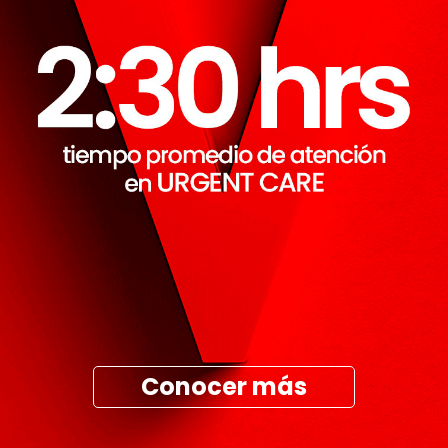
Conocer más