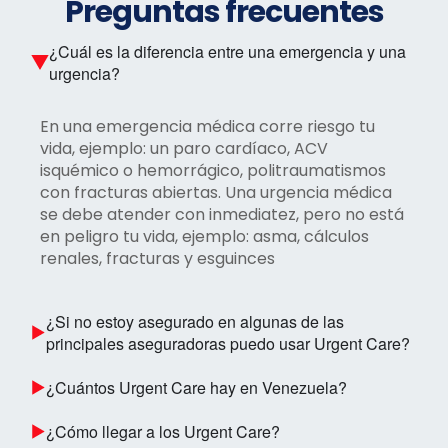
Preguntas frecuentes
¿Cuál es la diferencia entre una emergencia y una
urgencia?
En una emergencia médica corre riesgo tu
vida, ejemplo: un paro cardíaco, ACV
isquémico o hemorrágico, politraumatismos
con fracturas abiertas. Una urgencia médica
se debe atender con inmediatez, pero no está
en peligro tu vida, ejemplo: asma, cálculos
renales, fracturas y esguinces
¿Si no estoy asegurado en algunas de las
principales aseguradoras puedo usar Urgent Care?
¿Cuántos Urgent Care hay en Venezuela?
¿Cómo llegar a los Urgent Care?