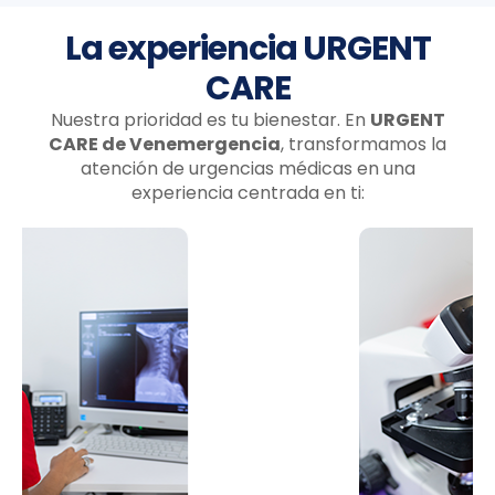
La experiencia URGENT
CARE
Nuestra prioridad es tu bienestar. En
URGENT
CARE de Venemergencia
, transformamos la
atención de urgencias médicas en una
experiencia centrada en ti: