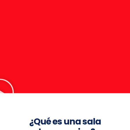
¿Qué es una sala