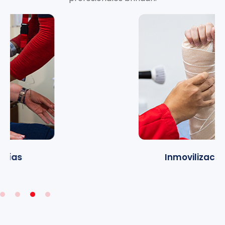
Inmovilizaciones