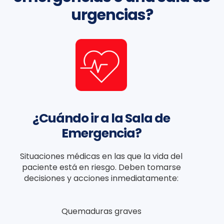
urgencias?
¿Cuándo ir a la Sala de
Emergencia?
Situaciones médicas en las que la vida del
paciente está en riesgo. Deben tomarse
decisiones y acciones inmediatamente:
Quemaduras graves