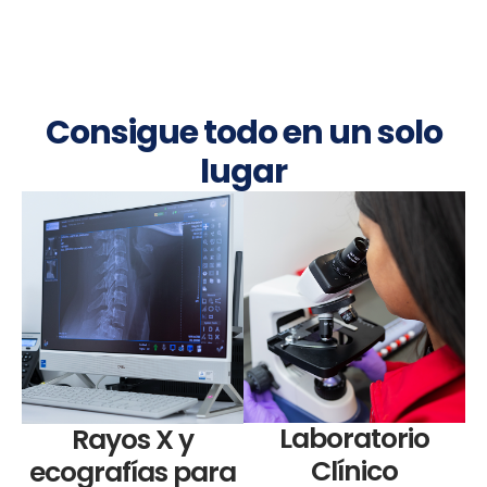
Consigue todo en un solo
lugar
Laboratorio
Rayos X y
Clínico
ecografías para