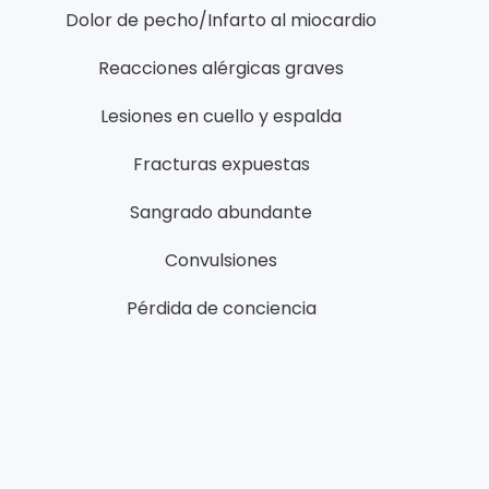
Dolor de pecho/Infarto al miocardio
Reacciones alérgicas graves
Lesiones en cuello y espalda
Fracturas expuestas
Sangrado abundante
Convulsiones
Pérdida de conciencia