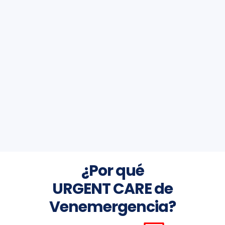
¿Por qué
URGENT CARE de
Venemergencia?