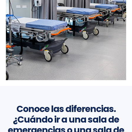
Conoce las diferencias.
¿Cuándo ir a una sala de
emergencias o una sala de