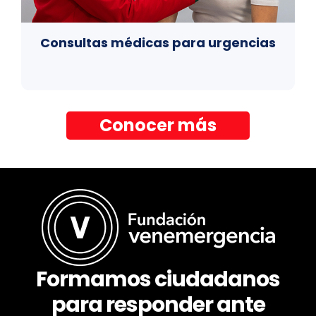
Consultas médicas para urgencias
Conocer más
Formamos ciudadanos
para responder ante