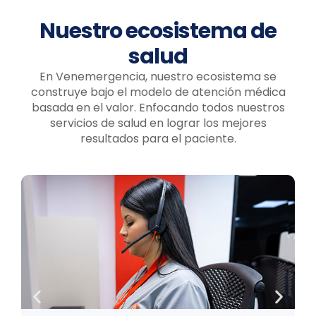
Nuestro ecosistema de
salud
En Venemergencia, nuestro ecosistema se
construye bajo el modelo de atención médica
basada en el valor. Enfocando todos nuestros
servicios de salud en lograr los mejores
resultados para el paciente.