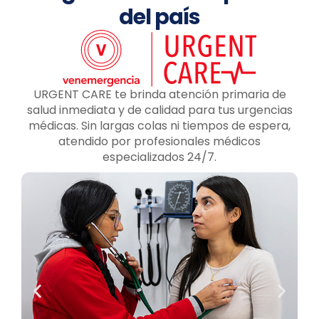
del país
URGENT CARE te brinda atención primaria de
salud inmediata y de calidad para tus urgencias
médicas. Sin largas colas ni tiempos de espera,
atendido por profesionales médicos
especializados 24/7.