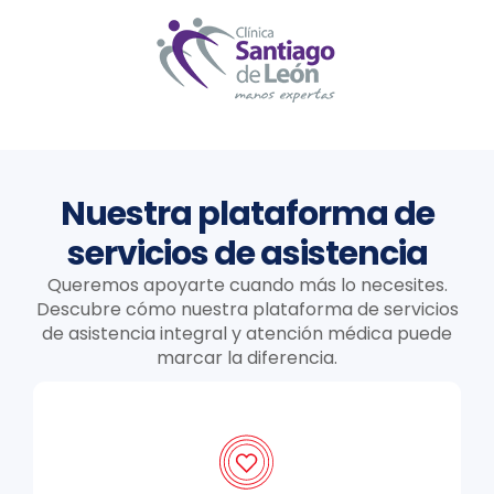
Nuestra plataforma de
servicios de asistencia
Queremos apoyarte cuando más lo necesites.
Descubre cómo nuestra plataforma de servicios
de asistencia integral y atención médica puede
marcar la diferencia.