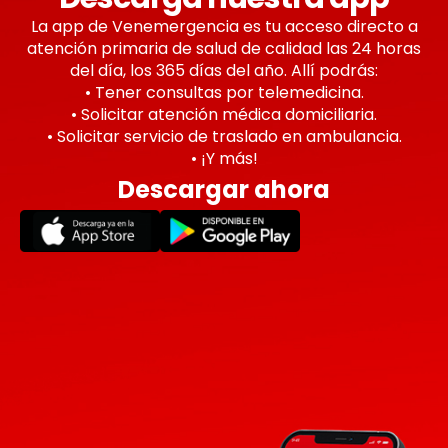
La app de Venemergencia es tu acceso directo a
atención primaria de salud de calidad las 24 horas
del día, los 365 días del año. Allí podrás:
• Tener consultas por telemedicina.
• Solicitar atención médica domiciliaria.
• Solicitar servicio de traslado en ambulancia.
• ¡Y más!
Descargar ahora