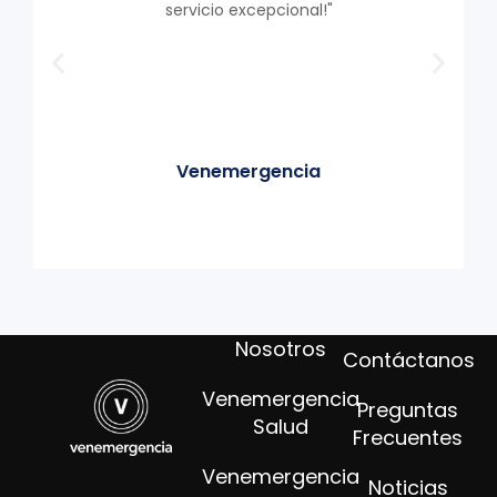
servicio excepcional!"
Venemergencia
Nosotros
Contáctanos
Venemergencia
Preguntas
Salud
Frecuentes
Venemergencia
Noticias