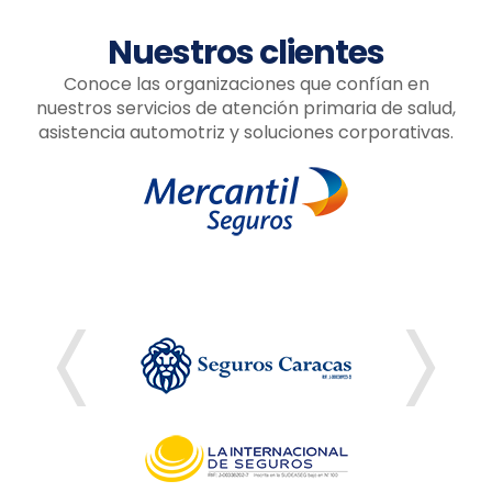
Nuestros clientes
Conoce las organizaciones que confían en
nuestros servicios de atención primaria de salud,
asistencia automotriz y soluciones corporativas.