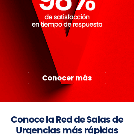
Conocer más
Conoce la Red de Salas de
Urgencias más rápidas