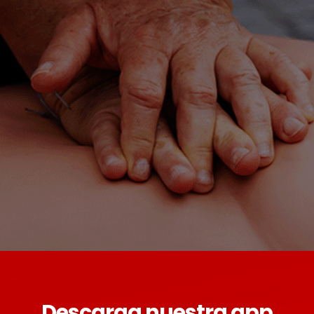
Descarga nuestra app