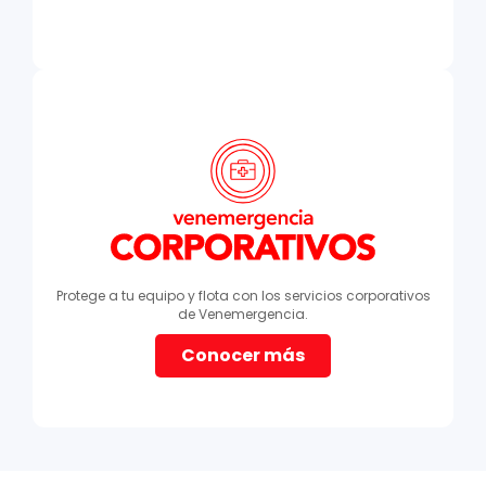
Protege a tu equipo y flota con los servicios corporativos
de Venemergencia.
Conocer más