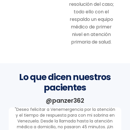
resolución del caso;
todo ello con el
respaldo un equipo
médico de primer
nivel en atención
primaria de salud.
Lo que dicen nuestros
pacientes
@panzer362
"Deseo felicitar a Venemergencia por la atención
"
y el tiempo de respuesta para con mi sobrina en
Venezuela. Desde la llamada hasta la atención
médica a domicilio, no pasaron 45 minutos. ¡Un