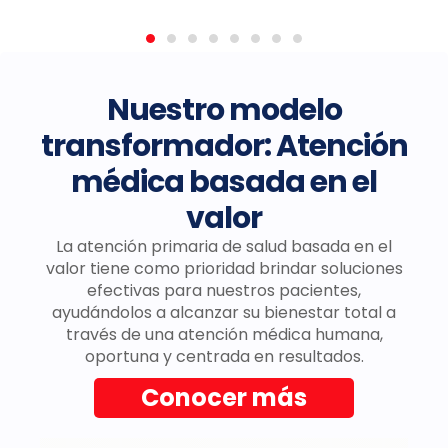
Nuestro modelo
transformador: Atención
médica basada en el
valor
La atención primaria de salud basada en el
valor tiene como prioridad brindar soluciones
efectivas para nuestros pacientes,
ayudándolos a alcanzar su bienestar total a
través de una atención médica humana,
oportuna y centrada en resultados.
Conocer más