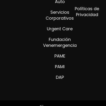
Auto
Políticas de
Servicios
Privacidad
Corporativos
Urgent Care
Fundación
Venemergencia
PAME
PAMI
DAP