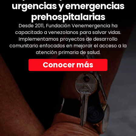
urgencias y emergencias
prehospitalarias
Desde 2011, Fundación Venemergencia ha
capacitado a venezolanos para salvar vidas.
Implementamos proyectos de desarrollo
comunitario enfocados en mejorar el acceso a la
atención primaria de salud.
Conocer más