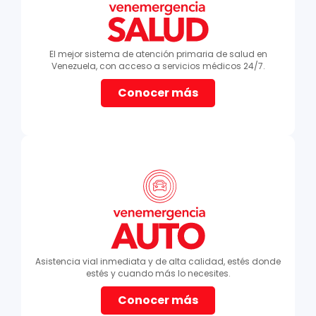
El mejor sistema de atención primaria de salud en
Venezuela, con acceso a servicios médicos 24/7.
Conocer más
Asistencia vial inmediata y de alta calidad, estés donde
estés y cuando más lo necesites.
Conocer más