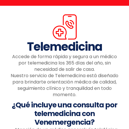
Telemedicina
Accede de forma rápida y segura a un médico
por telemedicina los 365 días del año, sin
necesidad de salir de casa.
Nuestro servicio de Telemedicina está diseñado
para brindarte orientación médica de calidad,
seguimiento clínico y tranquilidad en todo
momento.
¿Qué incluye una consulta por
telemedicina con
Venemergencia?