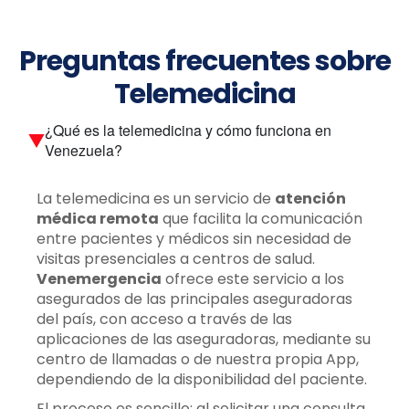
Preguntas frecuentes sobre
Telemedicina
¿Qué es la telemedicina y cómo funciona en
Venezuela?
La telemedicina es un servicio de
atención
médica remota
que facilita la comunicación
entre pacientes y médicos sin necesidad de
visitas presenciales a centros de salud.
Venemergencia
ofrece este servicio a los
asegurados de las principales aseguradoras
del país, con acceso a través de las
aplicaciones de las aseguradoras, mediante su
centro de llamadas o de nuestra propia App,
dependiendo de la disponibilidad del paciente.
El proceso es sencillo: al solicitar una consulta