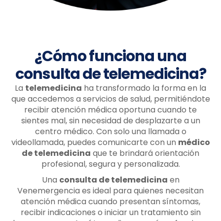
¿Cómo funciona una
consulta de telemedicina?
La
telemedicina
ha transformado la forma en la
que accedemos a servicios de salud, permitiéndote
recibir atención médica oportuna cuando te
sientes mal, sin necesidad de desplazarte a un
centro médico. Con solo una llamada o
videollamada, puedes comunicarte con un
médico
de telemedicina
que te brindará orientación
profesional, segura y personalizada.
Una
consulta de telemedicina
en
Venemergencia es ideal para quienes necesitan
atención médica cuando presentan síntomas,
recibir indicaciones o iniciar un tratamiento sin