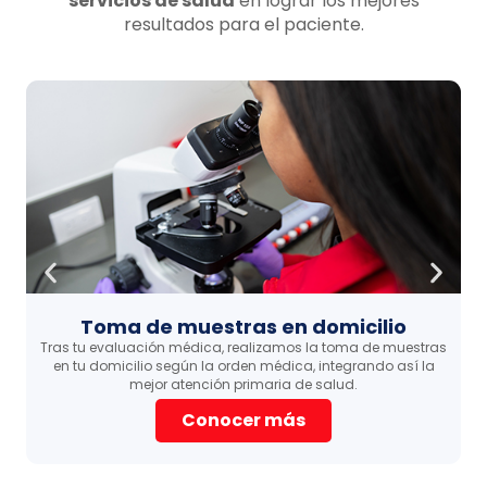
servicios de salud
en lograr los mejores
resultados para el paciente.
Toma de muestras en domicilio
Tras tu evaluación médica, realizamos la toma de muestras
en tu domicilio según la orden médica, integrando así la
mejor atención primaria de salud.
Conocer más