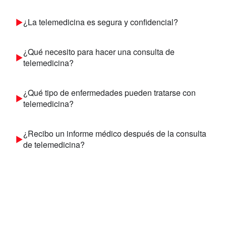
¿La telemedicina es segura y confidencial?
¿Qué necesito para hacer una consulta de
telemedicina?
¿Qué tipo de enfermedades pueden tratarse con
telemedicina?
¿Recibo un informe médico después de la consulta
de telemedicina?