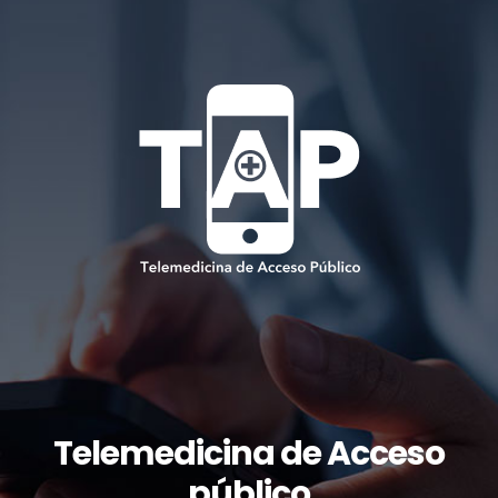
Telemedicina de Acceso
público