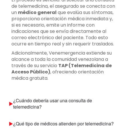
de telemedicina, el asegurado se conecta con
un
médico general
que evalúa sus síntomas,
proporciona orientación médica inmediata y,
si es necesario, emite un informe con
indicaciones que se envía directamente al
correo electrónico del paciente. Todo esto
ocurre en tiempo real y sin requerir traslados.
Adicionalmente, Venemergencia extiende su
alcance a toda la comunidad venezolana a
través de su servicio
TAP (Telemedicina de
Acceso Público)
, ofreciendo orientación
médica gratuita.
¿Cuándo debería usar una consulta de
telemedicina?
¿Qué tipo de médicos atienden por telemedicina?