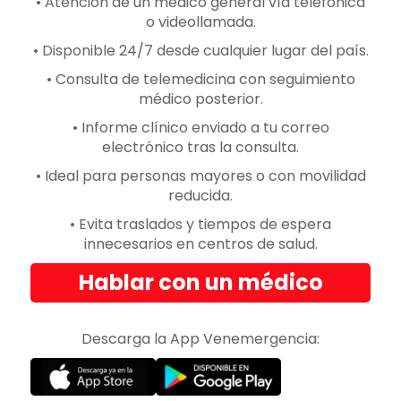
• Atención de un médico general vía telefónica
o videollamada.
• Disponible 24/7 desde cualquier lugar del país.
• Consulta de telemedicina con seguimiento
médico posterior.
• Informe clínico enviado a tu correo
electrónico tras la consulta.
• Ideal para personas mayores o con movilidad
reducida.
• Evita traslados y tiempos de espera
innecesarios en centros de salud.
Hablar con un médico
Descarga la App Venemergencia: