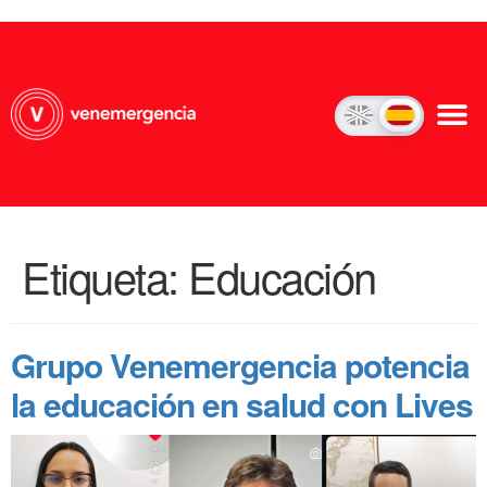
Etiqueta:
Educación
Grupo Venemergencia potencia
la educación en salud con Lives