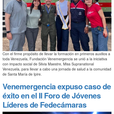
Con el firme propósito de llevar la formación en primeros auxilios a
toda Venezuela, Fundación Venemergencia se unió a la iniciativa
con impacto social de Silvia Maestre, Miss Supranational
Venezuela, para llevar a cabo una jornada de salud a la comunidad
de Santa María de Ipire.
Venemergencia expuso caso de
éxito en el II Foro de Jóvenes
Líderes de Fedecámaras