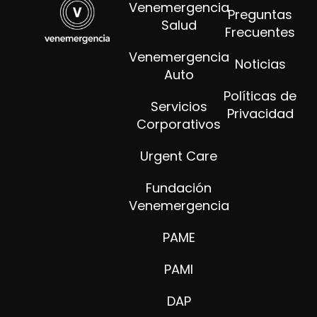
Venemergencia
Preguntas
Salud
Frecuentes
Venemergencia
Noticias
Auto
Políticas de
Servicios
Privacidad
Corporativos
Urgent Care
Fundación
Venemergencia
PAME
PAMI
DAP