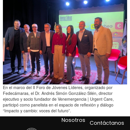
En el marco del II Foro de Jóvenes Líderes, organizado por
Fedecámaras, el Dr. Andrés Simón González-Silén, director
ejecutivo y socio fundador de Venemergencia | Urgent Care,
participó como panelista en el espacio de reflexión y diálogo
“Impacto y cambio: voces del futuro”.
Nosotros
Contáctanos