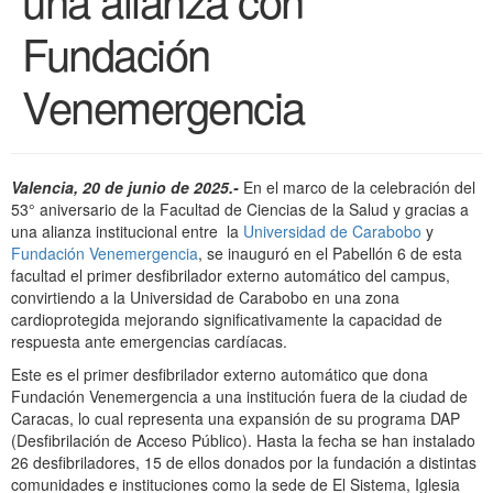
Fundación
Venemergencia
Valencia, 20 de junio de 2025.-
En el marco de la celebración del
53° aniversario de la Facultad de Ciencias de la Salud y gracias a
una alianza institucional entre la
Universidad de Carabobo
y
Fundación Venemergencia
, se inauguró en el Pabellón 6 de esta
facultad el primer desfibrilador externo automático del campus,
convirtiendo a la Universidad de Carabobo en una zona
cardioprotegida mejorando significativamente la capacidad de
respuesta ante emergencias cardíacas.
Este es el primer desfibrilador externo automático que dona
Fundación Venemergencia a una institución fuera de la ciudad de
Caracas, lo cual representa una expansión de su programa DAP
(Desfibrilación de Acceso Público). Hasta la fecha se han instalado
26 desfibriladores, 15 de ellos donados por la fundación a distintas
comunidades e instituciones como la sede de El Sistema, Iglesia