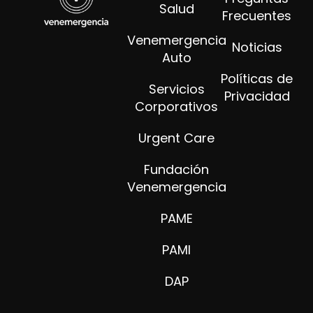
Salud
Frecuentes
Venemergencia
Noticias
Auto
Políticas de
Servicios
Privacidad
Corporativos
Urgent Care
Fundación
Venemergencia
PAME
PAMI
DAP