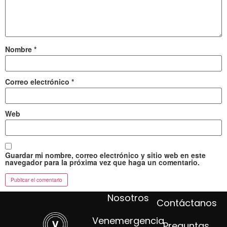
Nombre
*
Correo electrónico
*
Web
Guardar mi nombre, correo electrónico y sitio web en este
navegador para la próxima vez que haga un comentario.
Nosotros
Contáctanos
Venemergencia
Preguntas