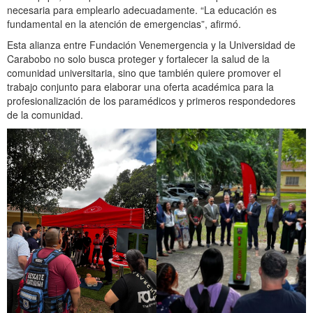
necesaria para emplearlo adecuadamente. “La educación es
fundamental en la atención de emergencias”, afirmó.
Esta alianza entre Fundación Venemergencia y la Universidad de
Carabobo no solo busca proteger y fortalecer la salud de la
comunidad universitaria, sino que también quiere promover el
trabajo conjunto para elaborar una oferta académica para la
profesionalización de los paramédicos y primeros respondedores
de la comunidad.