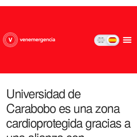
Universidad de
Carabobo es una zona
cardioprotegida gracias a
una alianza con