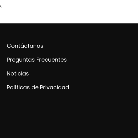
.
Contáctanos
Preguntas Frecuentes
Noticias
Políticas de Privacidad