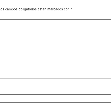
Los campos obligatorios están marcados con
*