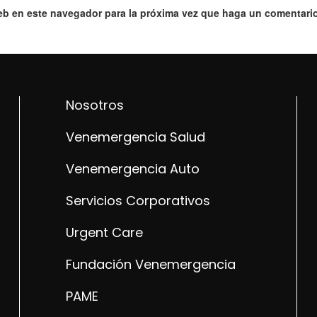
web en este navegador para la próxima vez que haga un comentario
Nosotros
Venemergencia Salud
Venemergencia Auto
Servicios Corporativos
Urgent Care
Fundación Venemergencia
PAME