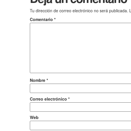
Tu dirección de correo electrónico no será publicada.
Comentario
*
Nombre
*
Correo electrónico
*
Web