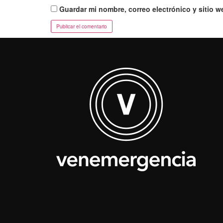
Guardar mi nombre, correo electrónico y sitio 