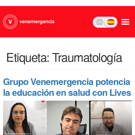
Etiqueta:
Traumatología
Grupo Venemergencia potencia
la educación en salud con Lives