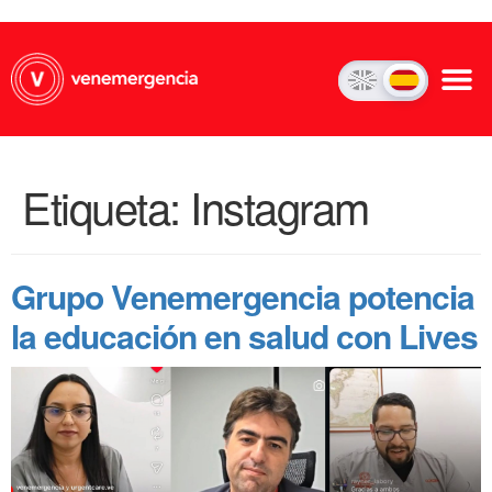
Etiqueta:
Instagram
Grupo Venemergencia potencia
la educación en salud con Lives