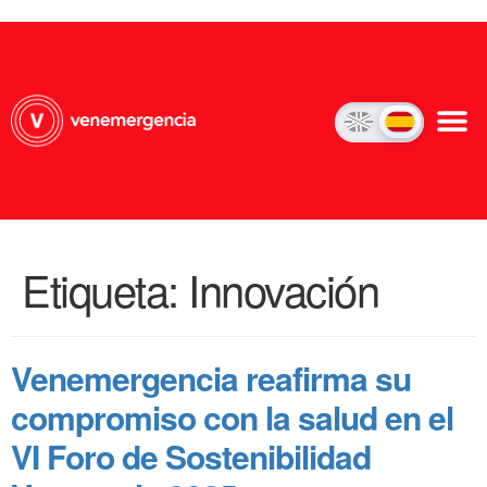
Etiqueta:
Innovación
Venemergencia reafirma su
compromiso con la salud en el
VI Foro de Sostenibilidad