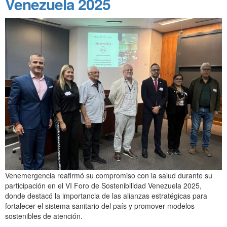
Venezuela 2025
Venemergencia reafirmó su compromiso con la salud durante su
participación en el VI Foro de Sostenibilidad Venezuela 2025,
donde destacó la importancia de las alianzas estratégicas para
fortalecer el sistema sanitario del país y promover modelos
sostenibles de atención.