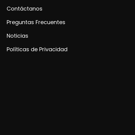
Contáctanos
Preguntas Frecuentes
Noticias
Políticas de Privacidad