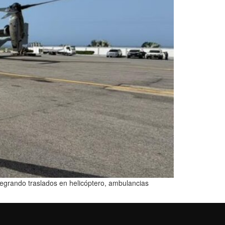
tegrando traslados en helicóptero, ambulancias