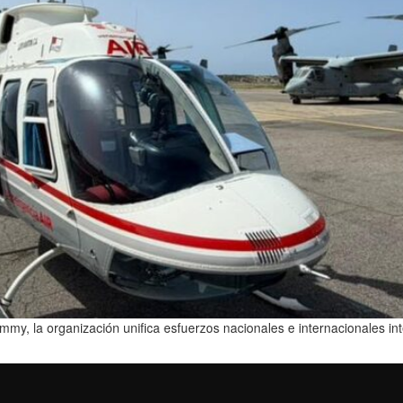
my, la organización unifica esfuerzos nacionales e internacionales in