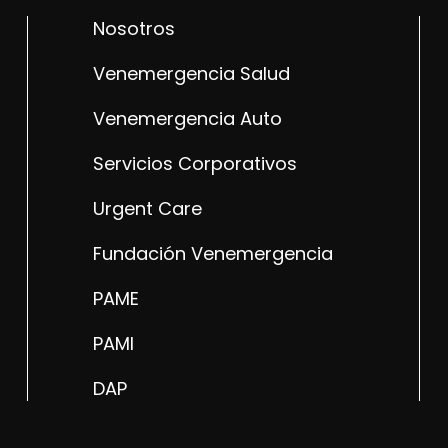
Nosotros
Venemergencia Salud
Venemergencia Auto
Servicios Corporativos
Urgent Care
Fundación Venemergencia
PAME
PAMI
DAP