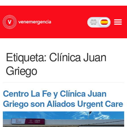
Etiqueta:
Clínica Juan
Griego
Centro La Fe y Clínica Juan
Griego son Aliados Urgent Care