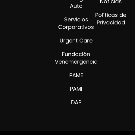
Noticias
Auto
Políticas de
Servicios
Privacidad
Corporativos
Urgent Care
Fundación
Venemergencia
PAME
PAMI
DAP