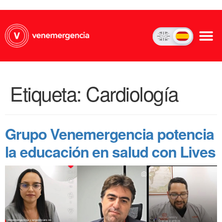
Etiqueta:
Cardiología
Grupo Venemergencia potencia
la educación en salud con Lives