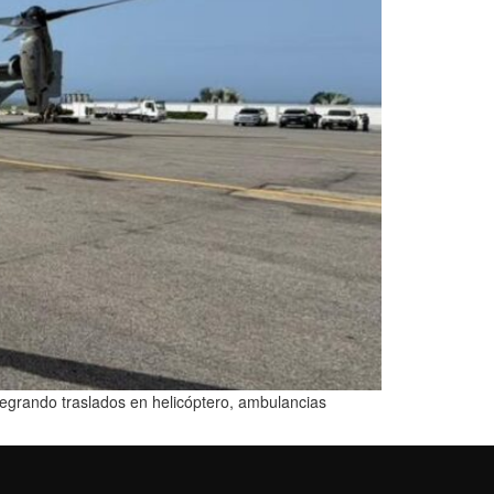
tegrando traslados en helicóptero, ambulancias