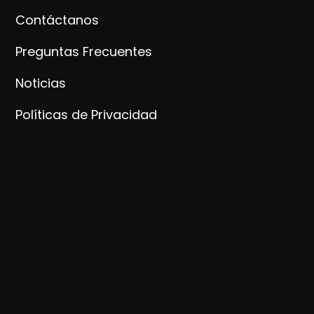
Contáctanos
Preguntas Frecuentes
Noticias
Políticas de Privacidad