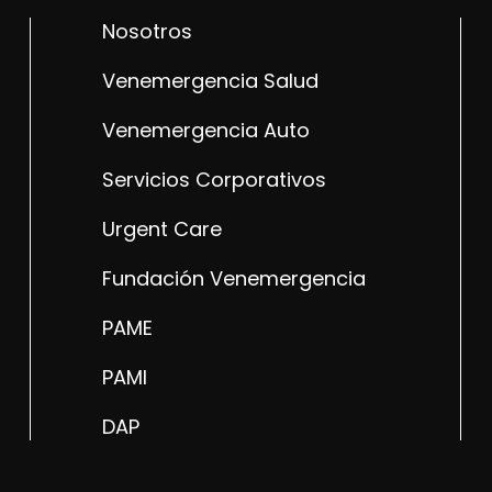
Nosotros
Venemergencia Salud
Venemergencia Auto
Servicios Corporativos
Urgent Care
Fundación Venemergencia
PAME
PAMI
DAP