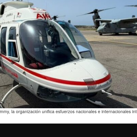
my, la organización unifica esfuerzos nacionales e internacionales in