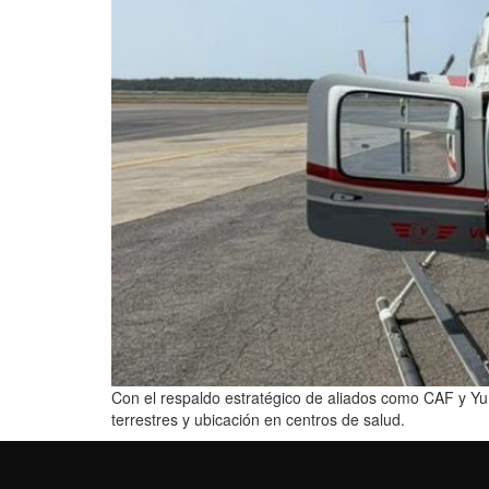
Con el respaldo estratégico de aliados como CAF y Yum
terrestres y ubicación en centros de salud.